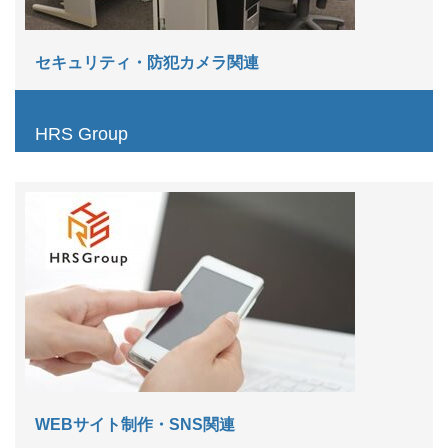
セキュリティ・防犯カメラ関連
HRS Group
WEBサイト制作・SNS関連