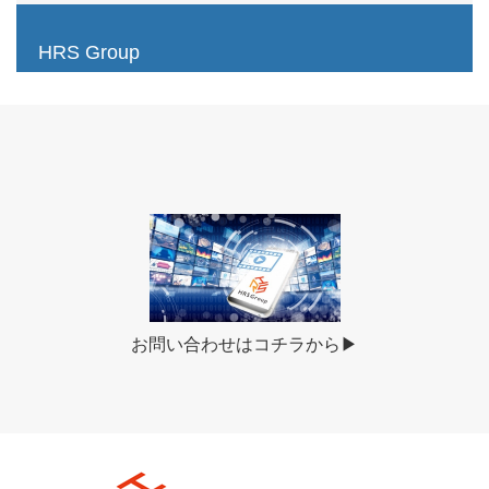
HRS Group
お問い合わせはコチラから▶