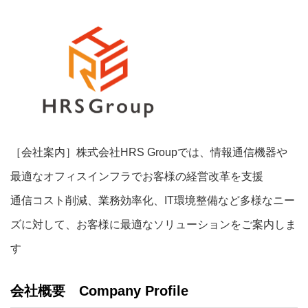
［会社案内］株式会社HRS Groupでは、情報通信機器や
最適なオフィスインフラでお客様の経営改革を支援
通信コスト削減、業務効率化、IT環境整備など多様なニー
ズに対して、お客様に最適なソリューションをご案内しま
す
会社概要 Company Profile