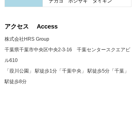
ナカヨ　ホシザキ　ダイキン
アクセス Access
株式会社HRS Group
千葉県千葉市中央区中央2-3-16 千葉センタースクエアビ
ル610
「葭川公園」 駅徒歩1分「千葉中央」 駅徒歩5分「千葉」
駅徒歩8分