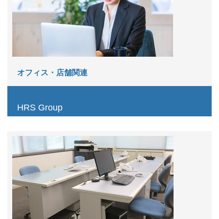
オフィス・店舗関連
HRS Group